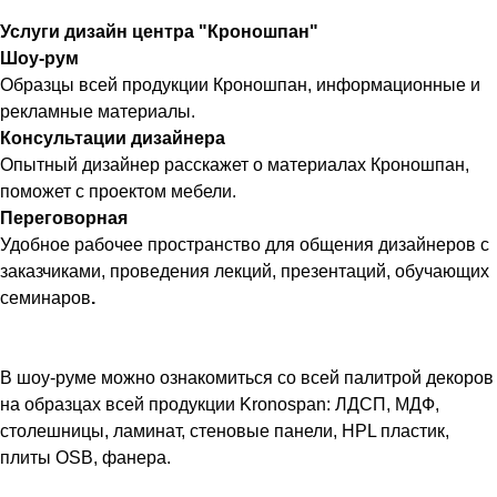
Услуги дизайн центра "Кроношпан"
Шоу-рум
Образцы всей продукции Кроношпан, информационные и
рекламные материалы.
Консультации дизайнера
Опытный дизайнер расскажет о материалах Кроношпан,
поможет с проектом мебели.
Переговорная
Удобное рабочее пространство для общения дизайнеров с
заказчиками, проведения лекций, презентаций, обучающих
семинаров
.
В шоу-руме можно ознакомиться со всей палитрой декоров
на образцах всей продукции Kronospan: ЛДСП, МДФ,
столешницы, ламинат, стеновые панели, HPL пластик,
плиты OSB, фанера.