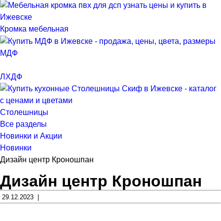
Кромка мебельная
МДФ
ЛХДФ
Столешницы
Все разделы
Новинки и Акции
Новинки
Дизайн центр Кроношпан
Дизайн центр Кроношпан
29.12.2023 |