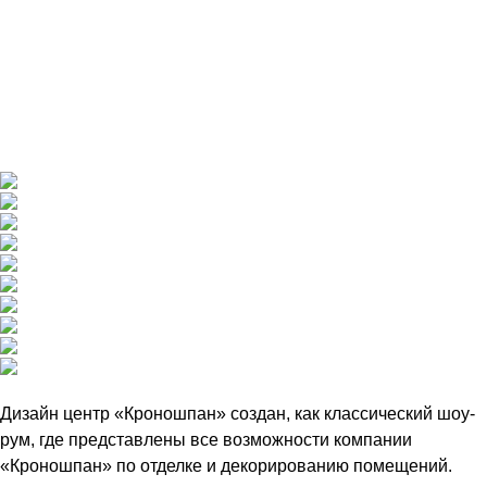
Дизайн центр «Кроношпан» создан, как классический шоу-
рум, где представлены все возможности компании
«Кроношпан» по отделке и декорированию помещений.