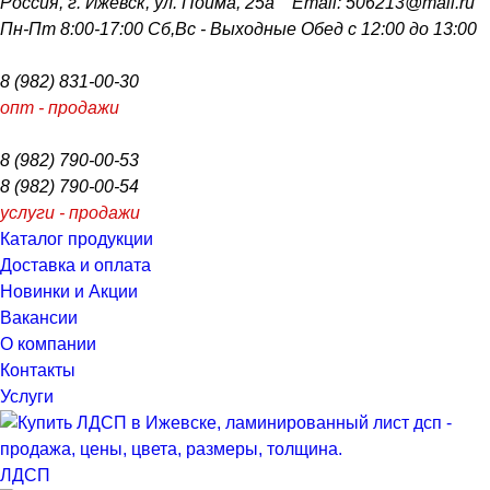
Россия, г. Ижевск, ул. Пойма, 25a Email: 506213@mail.ru
Пн-Пт 8:00-17:00
Сб,Вс - Выходные
Обед с 12:00 до 13:00
8 (982) 831-00-30
опт - продажи
8 (982) 790-00-53
8 (982) 790-00-54
услуги - продажи
Каталог продукции
Доставка и оплата
Новинки и Акции
Вакансии
О компании
Контакты
Услуги
ЛДСП