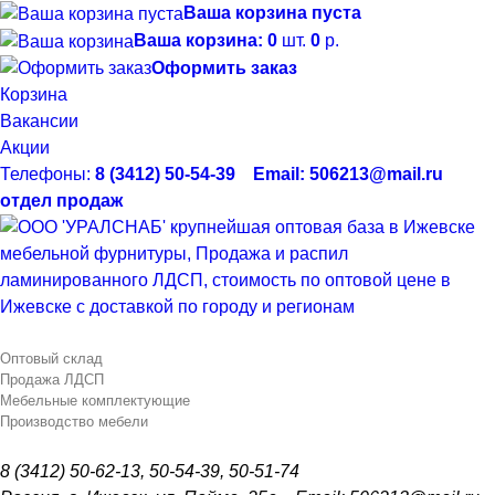
Ваша корзина пуста
Ваша корзина:
0
шт.
0
р.
Оформить заказ
Корзина
Вакансии
Акции
Телефоны:
8 (3412) 50-54-39 Email: 506213@mail.ru
отдел продаж
Оптовый склад
Продажа ЛДСП
Мебельные комплектующие
Производство мебели
8 (3412) 50-62-13, 50-54-39, 50-51-74